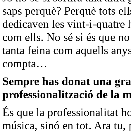
saps perquè? Perquè tots ell
dedicaven les vint-i-quatre 
com ells. No sé si és que no
tanta feina com aquells anys
compta…
Sempre has donat una gra
professionalització de la
És que la professionalitat 
música, sinó en tot. Ara tu,