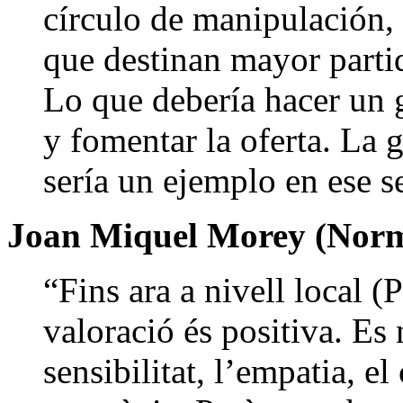
círculo de manipulación, 
que destinan mayor partid
Lo que debería hacer un g
y fomentar la oferta. La 
sería un ejemplo en ese s
Joan Miquel Morey (Nor
“Fins ara a nivell local (
valoració és positiva. Es 
sensibilitat, l’empatia, e