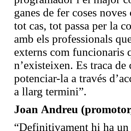
ganes de fer coses noves 
tot cas, tot passa per la c
amb els professionals que
externs com funcionaris q
n’existeixen. Es traca de 
potenciar-la a través d’a
a llarg termini”.
Joan
Andreu (promotor,
“Definitivament hi ha un 