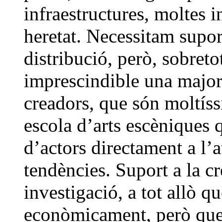
infraestructures, moltes i
heretat. Necessitam suport
distribució, però, sobreto
imprescindible una major
creadors, que són moltís
escola d’arts escèniques 
d’actors directament a l’a
tendències. Suport a la c
investigació, a tot allò q
econòmicament, però que